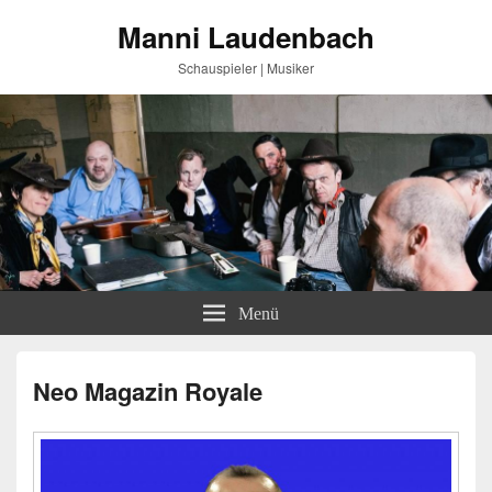
Manni Laudenbach
Schauspieler | Musiker
Menü
Neo Magazin Royale