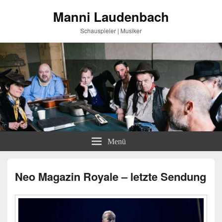
Manni Laudenbach
Schauspieler | Musiker
Menü
Neo Magazin Royale – letzte Sendung