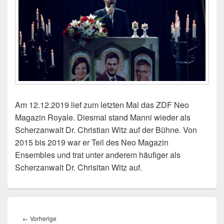
Am 12.12.2019 lief zum letzten Mal das ZDF Neo
Magazin Royale. Diesmal stand Manni wieder als
Scherzanwalt Dr. Christian Witz auf der Bühne. Von
2015 bis 2019 war er Teil des Neo Magazin
Ensembles und trat unter anderem häufiger als
Scherzanwalt Dr. Chrisitan Witz auf.
Beitragsnavigation
Vorheriger
←
Vorherige