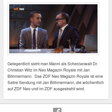
Gelegentlich sieht man Manni als Scherzanwalt Dr.
Christian Witz im Neo Magazin Royale mit Jan
Böhmermann. Das ZDF Neo Magazin Royale ist eine
Satire Sendung mit Jan Böhmermann, die wöchentlich
auf ZDF Neo und im ZDF ausgestrahlt wird.