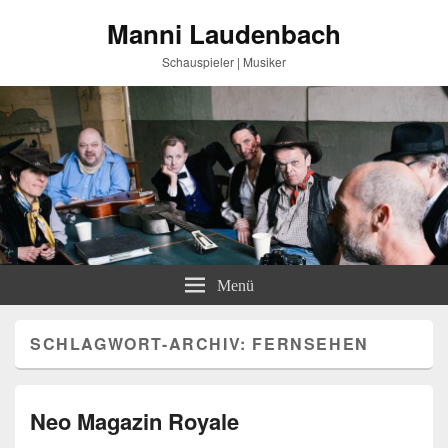
Manni Laudenbach
Schauspieler | Musiker
Menü
SCHLAGWORT-ARCHIV:
FERNSEHEN
Neo Magazin Royale