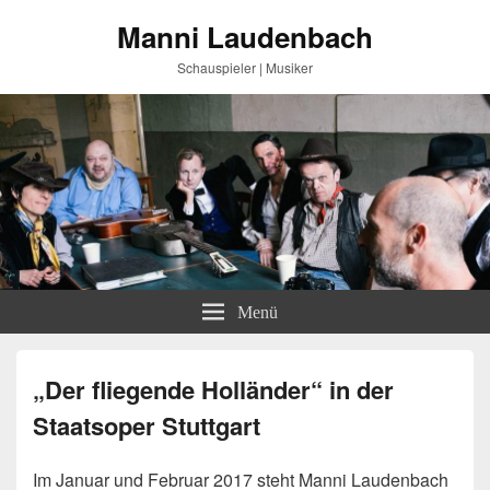
Manni Laudenbach
Schauspieler | Musiker
Menü
„Der fliegende Holländer“ in der
Staatsoper Stuttgart
Im Januar und Februar 2017 steht Manni Laudenbach