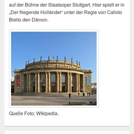
auf der Bühne der Staatsoper Stuttgart. Hier spielt er in
„Der fliegende Holländer“ unter der Regie von Calixto
Bieito den Dämon.
Quelle Foto: Wikipedia.