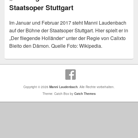
Staatsoper Stuttgart
Im Januar und Februar 2017 steht Manni Laudenbach
auf der Bühne der Staatsoper Stuttgart. Hier spielt er in
„Der fliegende Holländer“ unter der Regie von Calixto
Bieito den Dämon. Quelle Foto: Wikipedia.
Copyright © 2026
Manni Laudenbach
. Alle Rechte vorbehalten.
Theme: Catch Box by
Catch Themes