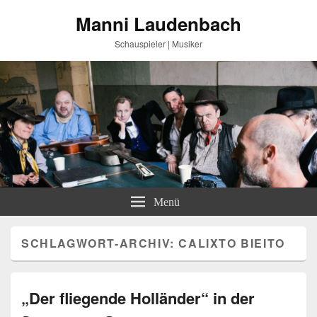
Manni Laudenbach
Schauspieler | Musiker
Menü
SCHLAGWORT-ARCHIV:
CALIXTO BIEITO
„Der fliegende Holländer“ in der